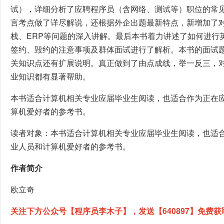
试），详细分析了应聘程序员（含网络、测试等）职位的常
言考点做了详尽解说，还根据外企出题最新特点，新增加了对友元
栈、ERP等问题的深入讲解。最后本书着力讲述了如何进行
签约、毁约的注意事项及群体面试进行了解析。本书的面试
关知识点还有扩展说明。真正做到了由点成线，举一反三，
业知识都有显著帮助。
本书适合计算机相关专业应届毕业生阅读，也适合作为正在
算机爱好者的参考书。
读者对象：本书适合计算机相关专业应届毕业生阅读，也适
业人员和计算机爱好者的参考书。
作者简介
欧立奇
关注下方公众号【程序员李木子】，发送【640897】免费获