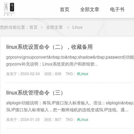
首页
全部文章
电子书
您的当前位置：
首页
全部文章
Linux
>
>
linux系统设置命令（二），收藏备用
grpconv(groupconvert&nbsp;to&nbsp;shadow&nbsp;p
grpconv补充说明：Linux系统里的用户和群组密...
发表于：2024-02-24
浏览：826
TAG：
#Linux
linux系统管理命令（三）
sliplogin功能说明：将SLIP接口加入标准输入。语法：sliplogin&nbsp
SLIP接口加入标准输入，把一般终端机的连线变成SLIP连线。通...
发表于：2024-01-25
浏览：807
TAG：
#Linux