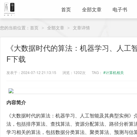
首页
全部文章
电子书
您的当前位置：
首页
全部文章
文章详情
>
>
《大数据时代的算法：机器学习、人工智
F下载
发表于：2024-07-12 21:13:15
浏览：1202次
TAG：
#计算机相关
内容简介
《大数据时代的算法：机器学习、人工智能及其典型实例》
法，包括排序算法、查找算法、资源分配算法、路径分析算
学习相关的算法，包括数据分类算法、聚类算法、预测与估