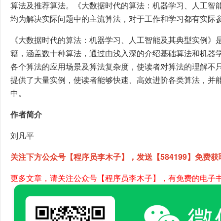
算法及推荐算法。《大数据时代的算法：机器学习、人工智
均为解决实际问题中的主流算法，对于工作和学习都有实际
《大数据时代的算法：机器学习、人工智能及其典型实例》
籍，涵盖数十种算法，通过由浅入深的介绍基础算法和机器
各个算法的应用场景及算法复杂度，使读者对算法的理解不
提供了大量实例，使读者能够快速、高效进阶各类算法，并
中。
作者简介
刘凡平
关注下方公众号【程序员李木子】，发送【584199】免费获
更多文章，请关注公众号【程序员李木子】，有免费的电子