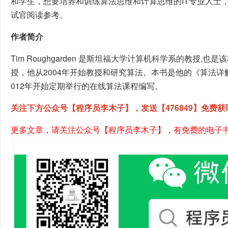
和学生，想要培养和训练算法思维和计算思维的IT专业人士
试官阅读参考。
作者简介
Tim Roughgarden 是斯坦福大学计算机科学系的教授,
授，他从2004年开始教授和研究算法。本书是他的《算法详
012年开始定期举行的在线算法课程编写。
关注下方公众号【程序员李木子】，发送【476849】免费获
更多文章，请关注公众号【程序员李木子】，有免费的电子