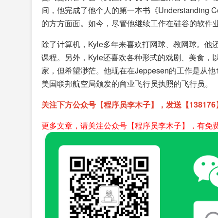
间，他完成了他个人的第一本书《Understanding
的方方面面。如今，尽管他继续工作在硅谷的软件
除了计算机，Kyle多年来喜欢打网球、教网球。
课程。另外，Kyle还喜欢各种形式的戏剧、美食
家，但希望渺茫。他现在在Jeppesen的工作是从
美国联邦航空局颁发的商业飞行员执照的飞行员。
关注下方公众号【程序员李木子】，发送【13817
更多文章，请关注公众号【程序员李木子】，有免