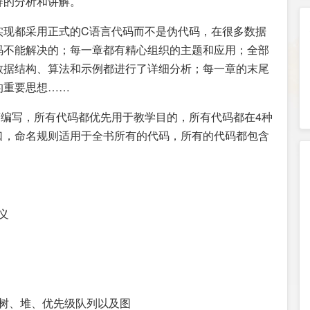
辟的分析和讲解。
实现都采用正式的C语言代码而不是伪代码，在很多数据
码不能解决的；每一章都有精心组织的主题和应用；全部
数据结构、算法和示例都进行了详细分析；每一章的末尾
的重要思想……
编写，所有代码都优先用于教学目的，所有代码都在4种
口，命名规则适用于全书所有的代码，所有的代码都包含
义
、树、堆、优先级队列以及图