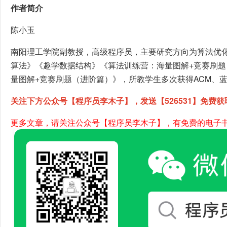
作者简介
陈小玉
南阳理工学院副教授，高级程序员，主要研究方向为算法优
算法》《趣学数据结构》《算法训练营：海量图解+竞赛刷
量图解+竞赛刷题（进阶篇）》，所教学生多次获得ACM、
关注下方公众号【程序员李木子】，发送【526531】免费获
更多文章，请关注公众号【程序员李木子】，有免费的电子