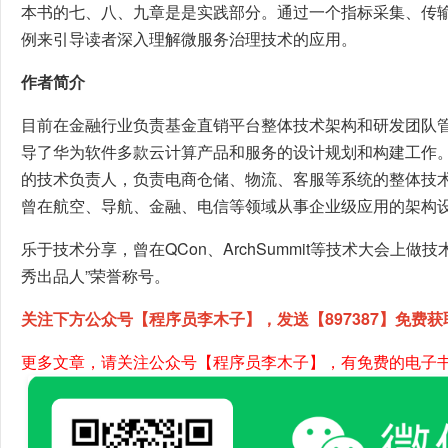
本书的七、八、九章是是实践部分。通过一个指标采集、传
例来引导读者深入理解微服务治理技术的应用。
作者简介
目前在金融行业负责基金直销平台整体技术架构和研发团队
导了华为软件多款云计算产品和服务的设计规划和构建工作
的技术负责人，负责电商仓储、物流、客服等系统的整体技
曾在航空、导航、金融、电信等领域从事企业级应用的架构
乐于技术分享，曾在QCon、ArchSummit等技术大会上做
秀出品人”荣誉称号。
关注下方公众号【程序员李木子】，发送【897387】免费获
更多文章，请关注公众号【程序员李木子】，有免费的电子