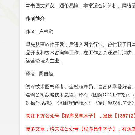
本书图文并茂，通俗易懂，非常适合计算机、网络
作者简介
作者 | 户根勤
早先从事软件开发，后进入网络行业。曾供职于日
品开发和技术咨询等工作。在工作之余还进行演讲、
运营论坛为主业。
译者 | 周自恒
资深技术图书译者、全栈程序员、自然科学爱好者
咨询公司战略技术总监。译有《图解CIO工作指南
制操作系统》《图解密码技术》《家用游戏机简史
关注下方公众号【程序员李木子】，发送【18971
更多文章，请关注公众号【程序员李木子】，有免