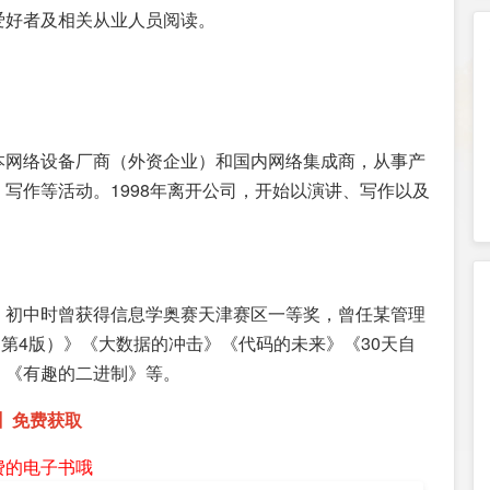
爱好者及相关从业人员阅读。
本网络设备厂商（外资企业）和国内网络集成商，从事产
写作等活动。1998年离开公司，开始以演讲、写作以及
。初中时曾获得信息学奥赛天津赛区一等奖，曾任某管理
（第4版）》《大数据的冲击》《代码的未来》《30天自
》《有趣的二进制》等。
2】免费获取
费的电子书哦