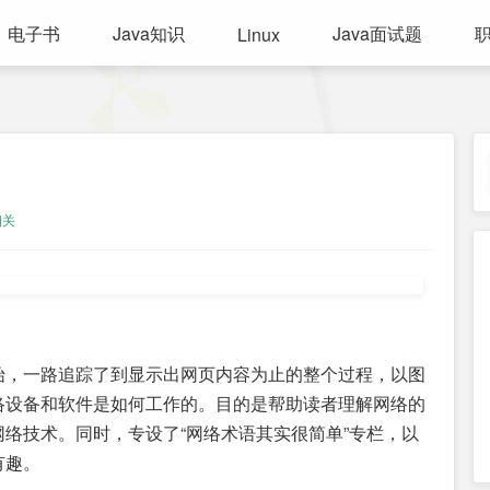
电子书
Java知识
Java面试题
Linux
相关
始，一路追踪了到显示出网页内容为止的整个过程，以图
络设备和软件是如何工作的。目的是帮助读者理解网络的
络技术。同时，专设了“网络术语其实很简单”专栏，以
有趣。