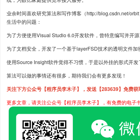
业余时间喜欢研究算法和写作博客（http://blog.csdn.net
生活中的问题：
为了方便使用Visual Studio 6.0开发软件，曾特意编写并开源
为了文档安全，开发了一个基于layerFSD技术的透明文件
使用Source Insight软件觉得不习惯，于是以外挂的形式开发了
算法可以做的事情还有很多，期待我们会有更多发现！
关注下方公众号【程序员李木子】，发送【283639】免费获
更多文章，请关注公众号【程序员李木子】，有免费的电子