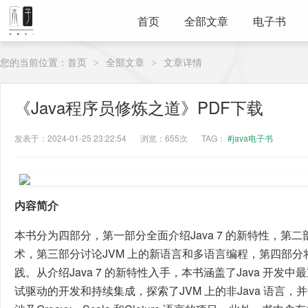
首页
全部文章
电子书
您的当前位置：
首页
全部文章
文章详情
>
>
《Java程序员修炼之道》PDF下载
发表于：2024-01-25 23:22:54
浏览：655次
TAG：
#java电子书
内容简介
本书分为四部分，第一部分全面介绍Java 7 的新特性，第二
术，第三部分讨论JVM 上的新语言和多语言编程，第四部
践。从介绍Java 7 的新特性入手，本书涵盖了Java 开
试驱动的开发和持续集成，探索了JVM 上的非Java 语言，