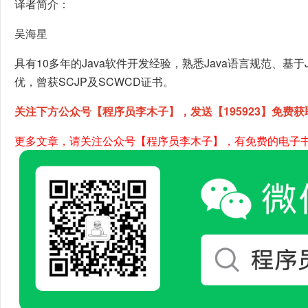
译者简介：
吴海星
具有10多年的Java软件开发经验，熟悉Java语言规范、基于
优，曾获SCJP及SCWCD证书。
关注下方公众号【程序员李木子】，发送【195923】免费获
更多文章，请关注公众号【程序员李木子】，有免费的电子