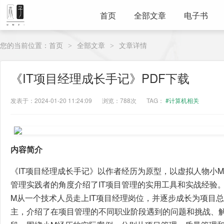
首页
全部文章
电子书
您的当前位置：
首页
全部文章
文章详情
>
>
《IT项目经理成长手记》PDF下载
发表于：2024-01-20 11:24:09
浏览：788次
TAG：
#计算机相关
内容简介
《IT项目经理成长手记》以作者经历为原型，以虚拟人物小
管理实践者的角度介绍了IT项目管理的实用工具和实战经验。
M从一个技术人员走上IT项目经理岗位，并逐步成长为项目总
主，介绍了在项目管理的不同职业阶段遇到的问题和挑战、