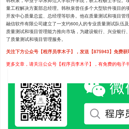
韩秋泉，毕业于华东师范大学软件学院，获工程硕士学位。
量工程解决方案部总经理。韩秋泉曾任多个大型软件项目的
开发中心质量总监、总经理等职务。他在质量测试和项目管
融信软件有限公司建立了一支约600人的专业质量测试队伍
质量测试和项目管理能力推向市场，为建设银行、兴业银行
了质量测试和项目管理服务。
关注下方公众号【程序员李木子】，发送【875943】免费获
更多文章，请关注公众号【程序员李木子】，有免费的电子