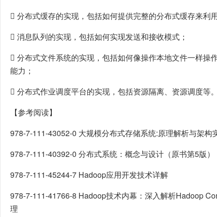
 分布式缓存的实现，包括如何提供完整的分布式缓存来利
 消息队列的实现，包括如何实现发送和接收模式；
 分布式文件系统的实现，包括如何像操作本地文件一样操
能力；
 分布式作业调度平台的实现，包括资源隔离、资源调度等
【参考阅读】
978-7-111-43052-0 大规模分布式存储系统:原理解析与架构
978-7-111-40392-0 分布式系统：概念与设计（原书第5版）
978-7-111-45244-7 Hadoop应用开发技术详解
978-7-111-41766-8 Hadoop技术内幕：深入解析Hadoo
理