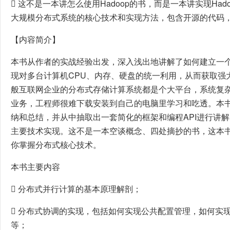
 这不是一本讲怎么使用Hadoop的书，而是一本讲实现Ha
大规模分布式系统的核心技术和实现方法，包含开源的代码
【内容简介】
本书从作者的实战经验出发，深入浅出地讲解了如何建立一个H
现对多台计算机CPU、内存、硬盘的统一利用，从而获取强
般互联网企业的分布式存储计算系统都是个大平台，系统复
业务，工程师很难下载安装到自己的电脑里学习和吃透。本
纳和总结，并从中抽取出一套简化的框架和编程API进行讲
主要技术实现。这不是一本空谈概念、四处摘抄的书，这本
你掌握分布式核心技术。
本书主要内容
 分布式并行计算的基本原理解剖；
 分布式协调的实现，包括如何实现公共配置管理，如何实
等；