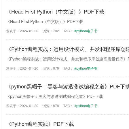
《Head First Python（中文版）》PDF下载
《Head First Python（中文版）》PDF下载
发表于：2024-01-20
浏览：702
TAG：
#python电子书
《Python编程实战：运用设计模式、并发和程序库创
《Python编程实战：运用设计模式、并发和程序库创建高质量程序》
发表于：2024-01-20
浏览：679
TAG：
#python电子书
《python黑帽子：黑客与渗透测试编程之道》PDF下
《python黑帽子：黑客与渗透测试编程之道》PDF下载
发表于：2024-01-20
浏览：878
TAG：
#python电子书
《Python编程实践》PDF下载