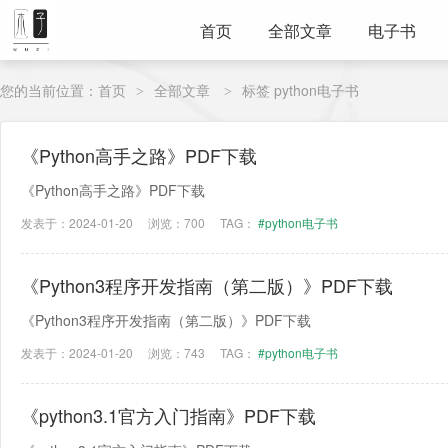
首页
全部文章
电子书
您的当前位置：
首页
全部文章
标签 python电子书
>
>
《Python高手之路》PDF下载
《Python高手之路》PDF下载
发表于：2024-01-20
浏览：700
TAG：
#python电子书
《Python3程序开发指南（第二版）》PDF下载
《Python3程序开发指南（第二版）》PDF下载
发表于：2024-01-20
浏览：743
TAG：
#python电子书
《python3.1官方入门指南》PDF下载