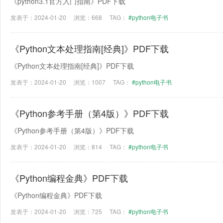
《python3.1官方入门指南》PDF下载
发表于：2024-01-20
浏览：668
TAG：
#python电子书
《Python文本处理指南[经典]》PDF下载
《Python文本处理指南[经典]》PDF下载
发表于：2024-01-20
浏览：1007
TAG：
#python电子书
《Python参考手册（第4版）》PDF下载
《Python参考手册（第4版）》PDF下载
发表于：2024-01-20
浏览：814
TAG：
#python电子书
《Python编程金典》PDF下载
《Python编程金典》PDF下载
发表于：2024-01-20
浏览：725
TAG：
#python电子书