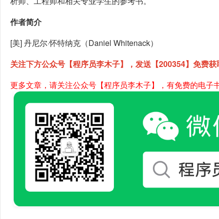
析师、工程师和相关专业学生的参考书。
作者简介
[美] 丹尼尔·怀特纳克（Daniel Whitenack）
关注下方公众号【程序员李木子】，发送【200354】免费获
更多文章，请关注公众号【程序员李木子】，有免费的电子