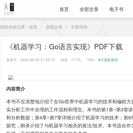
首页
全部文章
电子书
您的当前位置：
首页
全部文章
文章详情
>
>
《机器学习：Go语言实现》PDF下载
发表于：2024-06-20 21:25:15
浏览：717次
TAG：
#计算机相关
内容简介
本书不仅清楚地介绍了在Go世界中机器学习的技术和编程方
实分析工作中合理的工作流程和理念。本书的第1章~第3章
和分析数据；第4章~第7章详细介绍了机器学习的技术；第8
探究；附录介绍了与机器学习相关的算法/技术。本书适合作