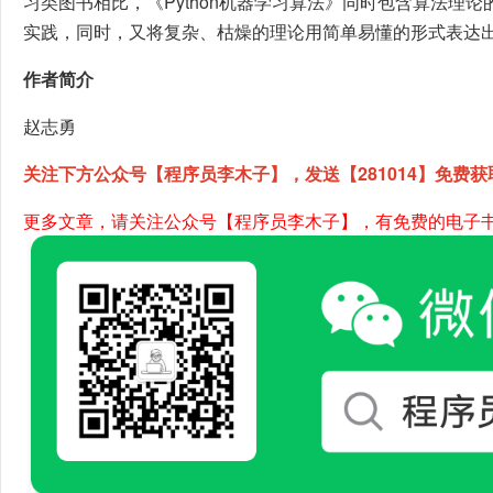
习类图书相比，《Python机器学习算法》同时包含算法理
实践，同时，又将复杂、枯燥的理论用简单易懂的形式表达
作者简介
赵志勇
关注下方公众号【程序员李木子】，发送【281014】免费获
更多文章，请关注公众号【程序员李木子】，有免费的电子