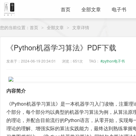
首页
全部文章
电子书
您的当前位置：
首页
全部文章
文章详情
>
>
《Python机器学习算法》PDF下载
发表于：2024-06-19 20:34:01
浏览：651次
TAG：
#python电子书
内容简介
《Python机器学习算法》是一本机器学习入门读物，注重
个部分，每个部分均以典型的机器学习算法为例，从算法原
的理论，并配合目前流行的Python语言，从零开始，实现
理论的理解、增强实际的算法实践能力，最终达到熟练掌握