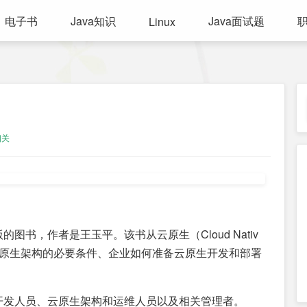
电子书
Java知识
Java面试题
Linux
相关
书，作者是王玉平。该书从云原生（Cloud Nativ
云原生架构的必要条件、企业如何准备云原生开发和部署
开发人员、云原生架构和运维人员以及相关管理者。