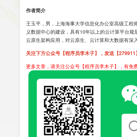
作者简介
王玉平，男，上海海事大学信息化办公室高级工程师
义数据中心的建设，具有10年以上的云计算平台规划
云原生架构应用，对云原生、云计算和大数据有深
关注下方公众号【程序员李木子】，发送【27991
更多文章，请关注公众号【程序员李木子】，有免