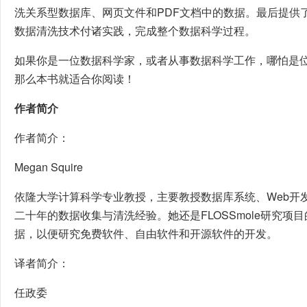
洗关系型数据库、网页文件和PDF文档中的数据。最后提供
数据清洗技术付诸实践，完成整个数据科学过程。
如果你是一位数据科学家，或者从事数据科学工作，哪怕是
那么本书就适合你阅读！
作者简介
作者简介：
Megan Squire
依隆大学计算科学专业教授，主要教授数据库系统、Web开
二十年的数据收集与清洗经验。她还是FLOSSmole研究项
据，以便研究免费软件、自由软件和开源软件的开发。
译者简介：
任政委