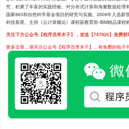
究，积累了丰富的实践经验。对分布式计算和海量数据处理
国家863和自然科学基金项目的研究与实施。2009年入选新
科技新星。主持《云计算概论》课程获教育部-IBM精品课程
关注下方公众号【程序员李木子】，发送【747925】免费获
更多文章，请关注公众号【程序员李木子】，有免费的电子