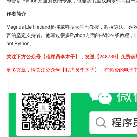
即使是 Python方面的技能专家，也能从书里找到令你耳目
作者简介
Magnus Lie Hetland是挪威科技大学副教授，教授算法。
言的坚定支持者。他写过很多Python方面的书和在线教程，比
ant Python。
关注下方公众号【程序员李木子】，发送【248739】免费获
更多文章，请关注公众号【程序员李木子】，有免费的电子